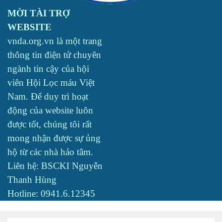
MỜI TÀI TRỢ
WEBSITE
vnda.org.vn là một trang
thông tin điện tử chuyên
ngành tin cậy của hội
viên Hội Lọc máu Việt
Nam. Để duy trì hoạt
động của website luôn
được tốt, chúng tôi rất
mong nhận được sự ủng
hộ từ các nhà hảo tâm.
Liên hệ: BSCKI Nguyễn
Thanh Hùng
Hotline: 0941.6.12345