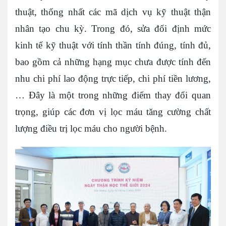
thuật, thống nhất các mã dịch vụ kỹ thuật thận
nhân tạo chu kỳ. Trong đó, sửa đổi định mức
kinh tế kỹ thuật với tính thần tính đúng, tính đủ,
bao gồm cả những hạng mục chưa được tính đến
nhu chi phí lao động trực tiếp, chi phí tiền lương,
… Đây là một trong những điểm thay đổi quan
trọng, giúp các đơn vị lọc máu tăng cường chất
lượng điều trị lọc máu cho người bệnh.