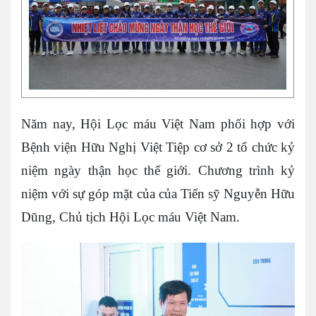
Năm nay, Hội Lọc máu Việt Nam phối hợp với
Bệnh viện Hữu Nghị Việt Tiệp cơ sở 2 tổ chức kỷ
niệm ngày thận học thế giới. Chương trình kỷ
niệm với sự góp mặt của của Tiến sỹ Nguyễn Hữu
Dũng, Chủ tịch Hội Lọc máu Việt Nam.