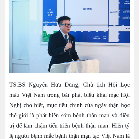
TS.BS Nguyễn Hữu Dũng, Chủ tịch Hội Lọc
máu Việt Nam trong bài phát biểu khai mạc Hội
Nghị cho biết, mục tiêu chính của ngày thận học
thế giới là phát hiện sớm bệnh thận mạn và điều
trị để làm chậm tiến triển bệnh thận mạn. Hiện tỷ
lệ người bệnh mắc bệnh thận mạn tạo Việt Nam là