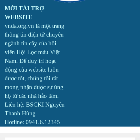
MỜI TÀI TRỢ
WEBSITE
vnda.org.vn là một trang
thông tin điện tử chuyên
ngành tin cậy của hội
viên Hội Lọc máu Việt
Nam. Để duy trì hoạt
động của website luôn
được tốt, chúng tôi rất
mong nhận được sự ủng
hộ từ các nhà hảo tâm.
Liên hệ: BSCKI Nguyễn
Thanh Hùng
Hotline: 0941.6.12345