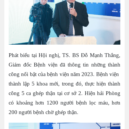
Phát biểu tại Hội nghị, TS. BS Đỗ Mạnh Thắng,
Giám đốc Bệnh viện đã thông tin những thành
công nổi bật của bệnh viện năm 2023. Bệnh viện
thành lập 5 khoa mới, trong đó, thực hiện thành
công 5 ca ghép thận tại cơ sở 2. Hiện hải Phòng
có khoảng hơn 1200 người bệnh lọc máu, hơn
200 người bệnh chờ ghép thận.