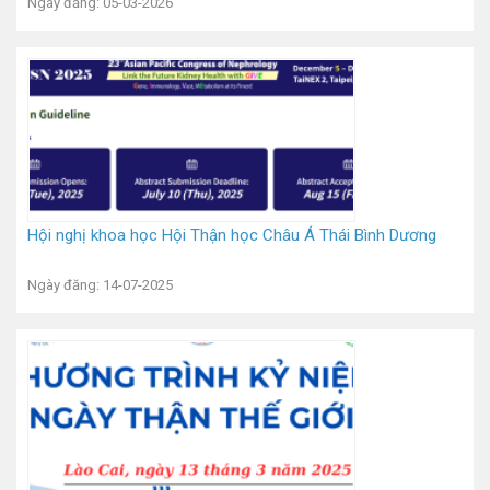
Ngày đăng: 05-03-2026
Hội nghị khoa học Hội Thận học Châu Á Thái Bình Dương
Ngày đăng: 14-07-2025