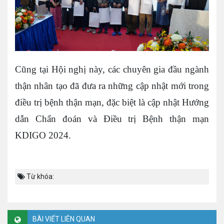
Cũng tại Hội nghị này, các chuyên gia đầu ngành
thận nhân tạo đã đưa ra những cập nhật mới trong
điều trị bệnh thận mạn, đặc biệt là cập nhật Hướng
dẫn Chẩn đoán và Điều trị Bệnh thận mạn
KDIGO 2024.
Từ khóa:
BÀI VIẾT LIÊN QUAN