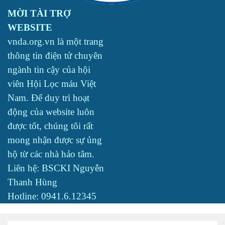
MỜI TÀI TRỢ
WEBSITE
vnda.org.vn là một trang
thông tin điện tử chuyên
ngành tin cậy của hội
viên Hội Lọc máu Việt
Nam. Để duy trì hoạt
động của website luôn
được tốt, chúng tôi rất
mong nhận được sự ủng
hộ từ các nhà hảo tâm.
Liên hệ: BSCKI Nguyễn
Thanh Hùng
Hotline: 0941.6.12345