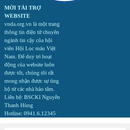
MỜI TÀI TRỢ
WEBSITE
vnda.org.vn là một trang
thông tin điện tử chuyên
ngành tin cậy của hội
viên Hội Lọc máu Việt
Nam. Để duy trì hoạt
động của website luôn
được tốt, chúng tôi rất
mong nhận được sự ủng
hộ từ các nhà hảo tâm.
Liên hệ: BSCKI Nguyễn
Thanh Hùng
Hotline: 0941.6.12345