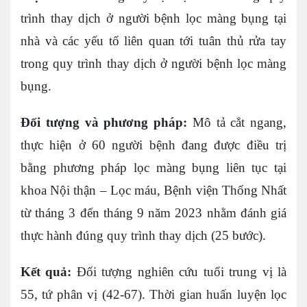
trình thay dịch ở người bệnh lọc màng bụng tại
nhà và các yếu tố liên quan tới tuân thủ rửa tay
trong quy trình thay dịch ở người bệnh lọc màng
bụng.
Đối tượng và phương pháp:
Mô tả cắt ngang,
thực hiện ở 60 người bệnh đang được điều trị
bằng phương pháp lọc màng bụng liên tục tại
khoa Nội thận – Lọc máu, Bệnh viện Thống Nhất
từ tháng 3 đến tháng 9 năm 2023 nhằm đánh giá
thực hành đúng quy trình thay dịch (25 bước).
Kết quả:
Đối tượng nghiên cứu tuổi trung vị là
55, tứ phân vị (42-67). Thời gian huấn luyện lọc