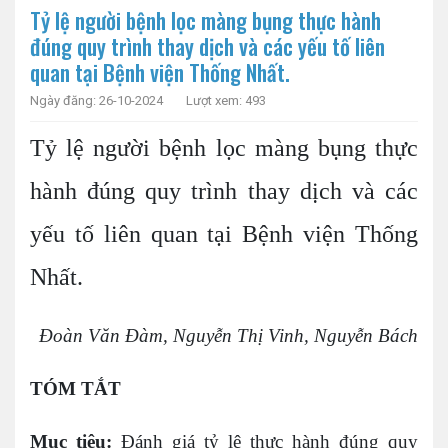
Tỷ lệ người bệnh lọc màng bụng thực hành
đúng quy trình thay dịch và các yếu tố liên
quan tại Bệnh viện Thống Nhất.
Ngày đăng: 26-10-2024
Lượt xem: 493
Tỷ lệ người bệnh lọc màng bụng thực
hành đúng quy trình thay dịch và các
yếu tố liên quan tại Bệnh viện Thống
Nhất.
Đoàn Văn Đàm, Nguyễn Thị Vinh, Nguyễn Bách
TÓM TẮT
Mục tiêu:
Đánh giá tỷ lệ thực hành đúng quy