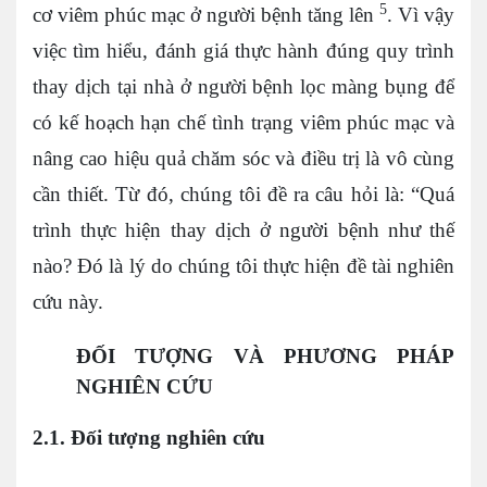
5
cơ viêm phúc mạc ở người bệnh tăng lên
. Vì vậy
việc tìm hiểu, đánh giá thực hành đúng quy trình
thay dịch tại nhà ở người bệnh lọc màng bụng để
có kế hoạch hạn chế tình trạng viêm phúc mạc và
nâng cao hiệu quả chăm sóc và điều trị là vô cùng
cần thiết. Từ đó, chúng tôi đề ra câu hỏi là: “Quá
trình thực hiện thay dịch ở người bệnh như thế
nào? Đó là lý do chúng tôi thực hiện đề tài nghiên
cứu này.
ĐỐI TƯỢNG VÀ PHƯƠNG PHÁP
NGHIÊN CỨU
2.1. Đối tượng nghiên cứu