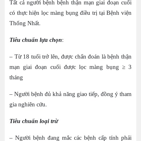
Tất cả người bệnh bệnh thận mạn giai đoạn cuối
có thực hiện lọc màng bụng điều trị tại Bệnh viện
Thống Nhất.
Tiêu chuẩn
lựa chọn
:
– Từ 18 tuổi trở lên, được chẩn đoán là bệnh thận
mạn giai đoạn cuối được lọc màng bụng ≥ 3
tháng
– Người bệnh đủ khả năng giao tiếp, đồng ý tham
gia nghiên cứu.
Tiêu chuẩn loại trừ
– Người bệnh đang mắc các bệnh cấp tính phải