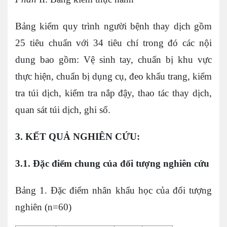
Bảng kiểm quy trình người bệnh thay dịch gồm
25 tiêu chuẩn với 34 tiêu chí trong đó các nội
dung bao gồm: Vệ sinh tay, chuẩn bị khu vực
thực hiện, chuẩn bị dụng cụ, đeo khẩu trang, kiểm
tra túi dịch, kiểm tra nắp đậy, thao tác thay dịch,
quan sát túi dịch, ghi sổ.
3. KẾT QUẢ NGHIÊN CỨU:
3.1. Đặc điểm chung của đối tượng nghiên cứu
Bảng 1. Đặc điểm nhân khẩu học của đối tượng
nghiên (n=60)