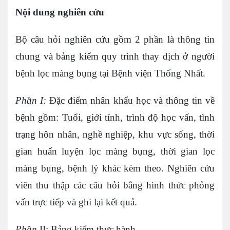
Nội dung nghiên cứu
Bộ câu hỏi nghiên cứu gồm 2 phần là thông tin
chung và bảng kiểm quy trình thay dịch ở người
bệnh lọc màng bụng tại Bệnh viện Thống Nhất.
Phần I:
Đặc điểm nhân khẩu học và thông tin về
bệnh gồm: Tuổi, giới tính, trình độ học vấn, tình
trạng hôn nhân, nghề nghiệp, khu vực sống, thời
gian huấn luyện lọc màng bụng, thời gian lọc
màng bụng, bệnh lý khác kèm theo. Nghiên cứu
viên thu thập các câu hỏi bằng hình thức phỏng
vấn trực tiếp và ghi lại kết quả.
Phần
II: Bảng kiểm thực hành