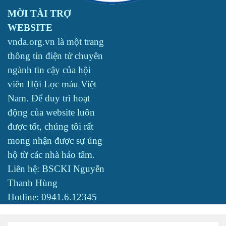
MỜI TÀI TRỢ
WEBSITE
vnda.org.vn là một trang
thông tin điện tử chuyên
ngành tin cậy của hội
viên Hội Lọc máu Việt
Nam. Để duy trì hoạt
động của website luôn
được tốt, chúng tôi rất
mong nhận được sự ủng
hộ từ các nhà hảo tâm.
Liên hệ: BSCKI Nguyễn
Thanh Hùng
Hotline: 0941.6.12345