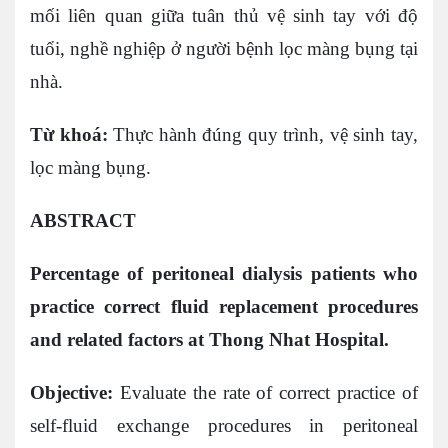
mối liên quan giữa tuân thủ vệ sinh tay với độ
tuổi, nghề nghiệp ở người bệnh lọc màng bụng tại
nhà.
Từ khoá:
Thực hành đúng quy trình, vệ sinh tay,
lọc màng bụng.
ABSTRACT
Percentage of peritoneal dialysis patients who
practice correct fluid replacement procedures
and related factors at Thong Nhat Hospital.
Objective:
Evaluate the rate of correct practice of
self-fluid exchange procedures in peritoneal