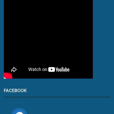
FACEBOOK