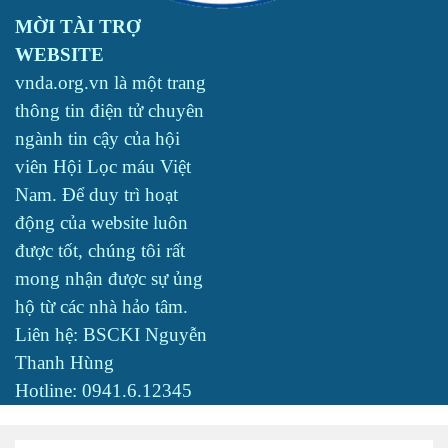
MỜI TÀI TRỢ
WEBSITE
vnda.org.vn là một trang
thông tin điện tử chuyên
ngành tin cậy của hội
viên Hội Lọc máu Việt
Nam. Để duy trì hoạt
động của website luôn
được tốt, chúng tôi rất
mong nhận được sự ủng
hộ từ các nhà hảo tâm.
Liên hệ: BSCKI Nguyễn
Thanh Hùng
Hotline: 0941.6.12345