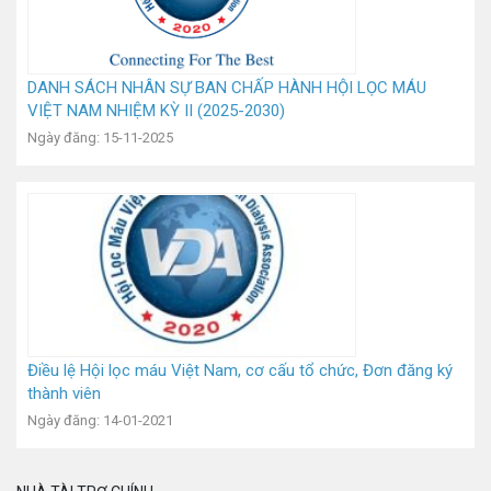
DANH SÁCH NHÂN SỰ BAN CHẤP HÀNH HỘI LỌC MÁU
VIỆT NAM NHIỆM KỲ II (2025-2030)
Ngày đăng: 15-11-2025
Điều lệ Hội lọc máu Việt Nam, cơ cấu tổ chức, Đơn đăng ký
thành viên
Ngày đăng: 14-01-2021