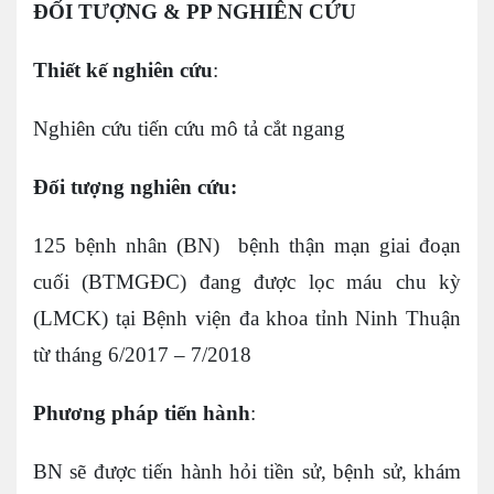
ĐỐI TƯỢNG & PP NGHIÊN CỨU
Thiết kế nghiên cứu
:
Nghiên cứu tiến cứu mô tả cắt ngang
Đối tượng nghiên cứu:
125 bệnh nhân (BN) bệnh thận mạn giai đoạn
cuối (BTMGĐC) đang được lọc máu chu kỳ
(LMCK) tại Bệnh viện đa khoa tỉnh Ninh Thuận
từ tháng 6/2017 – 7/2018
Phương pháp tiến hành
:
BN sẽ được tiến hành hỏi tiền sử, bệnh sử, khám