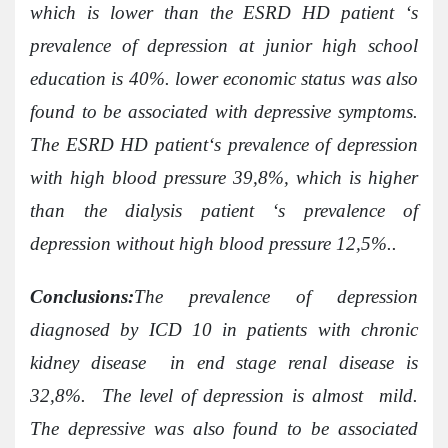
which is lower than the ESRD HD patient ‘s
prevalence of depression at junior high school
education is 40%. lower economic status was also
found to be associated with depressive symptoms.
The ESRD HD patient‘s prevalence of depression
with high blood pressure 39,8%, which is higher
than the dialysis patient ‘s prevalence of
depression without high blood pressure 12,5%..
Conclusions:
The prevalence of depression
diagnosed by ICD 10 in patients with chronic
kidney disease in end stage renal disease is
32,8%. The level of depression is almost mild.
The depressive was also found to be associated