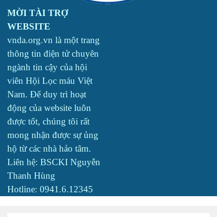
MỜI TÀI TRỢ
WEBSITE
vnda.org.vn là một trang
thông tin điện tử chuyên
ngành tin cậy của hội
viên Hội Lọc máu Việt
Nam. Để duy trì hoạt
động của website luôn
được tốt, chúng tôi rất
mong nhận được sự ủng
hộ từ các nhà hảo tâm.
Liên hệ: BSCKI Nguyễn
Thanh Hùng
Hotline: 0941.6.12345