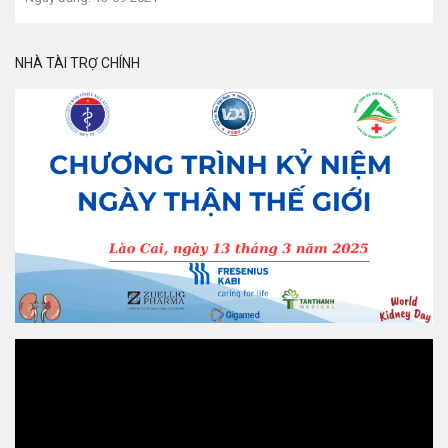
NHÀ TÀI TRỢ CHÍNH