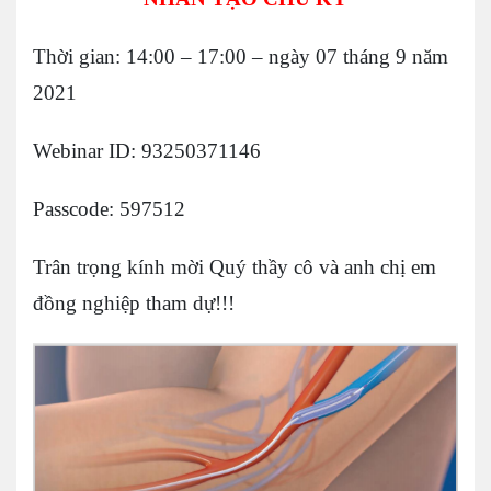
Thời gian: 14:00 – 17:00 – ngày 07 tháng 9 năm
2021
Webinar ID: 93250371146
Passcode: 597512
Trân trọng kính mời Quý thầy cô và anh chị em
đồng nghiệp tham dự!!!