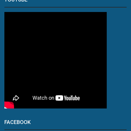
FACEBOOK