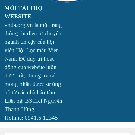
MỜI TÀI TRỢ
WEBSITE
vnda.org.vn là một trang
thông tin điện tử chuyên
ngành tin cậy của hội
viên Hội Lọc máu Việt
Nam. Để duy trì hoạt
động của website luôn
được tốt, chúng tôi rất
mong nhận được sự ủng
hộ từ các nhà hảo tâm.
Liên hệ: BSCKI Nguyễn
Thanh Hùng
Hotline: 0941.6.12345