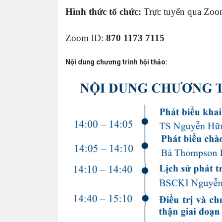
Hình thức tổ chức:
Trực tuyến qua Zo
Zoom ID:
870 1173 7115
Nội dung chương trình hội thảo: