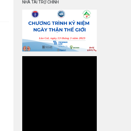
NHÀ TÀI TRỢ CHÍNH