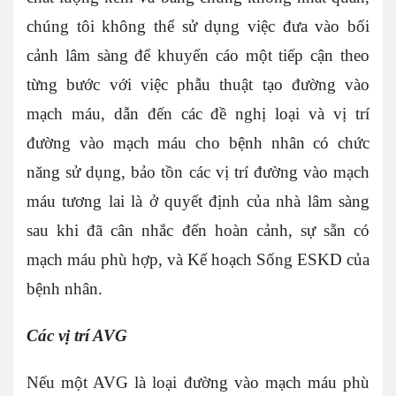
chúng tôi không thể sử dụng việc đưa vào bối
cảnh lâm sàng để khuyến cáo một tiếp cận theo
từng bước với việc phẫu thuật tạo đường vào
mạch máu, dẫn đến các đề nghị loại và vị trí
đường vào mạch máu cho bệnh nhân có chức
năng sử dụng, bảo tồn các vị trí đường vào mạch
máu tương lai là ở quyết định của nhà lâm sàng
sau khi đã cân nhắc đến hoàn cảnh, sự sẵn có
mạch máu phù hợp, và Kế hoạch Sống ESKD của
bệnh nhân.
Các vị trí AVG
Nếu một AVG là loại đường vào mạch máu phù