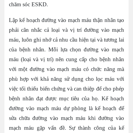
chăm sóc ESKD.
Lập kế hoạch đường vào mạch máu thận nhân tạo
phải cân nhắc cả loại và vị trí đường vào mạch
máu, luôn ghi nhớ cả nhu cầu hiện tại và tương lai
của bệnh nhân. Mỗi lựa chọn đường vào mạch
máu (loại và vị trí) nên cung cấp cho bệnh nhân
với một đường vào mạch máu có chức năng mà
phù hợp với khả năng sử dụng cho lọc máu với
việc tối thiểu biến chứng và can thiệp để cho phép
bệnh nhân đạt được mục tiêu của họ. Kế hoạch
đường vào mạch máu dự phòng là kế hoạch để
sửa chữa đường vào mạch máu khi đường vào
mạch máu gặp vấn đề. Sự thành công của kế