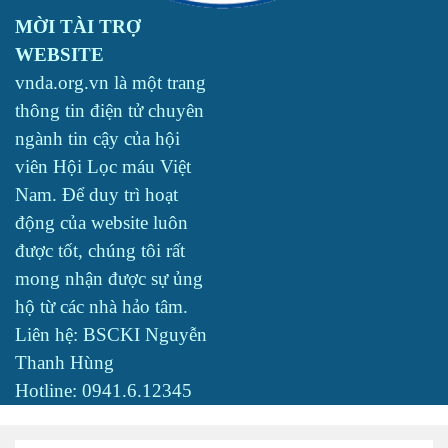
MỜI TÀI TRỢ
WEBSITE
vnda.org.vn là một trang
thông tin điện tử chuyên
ngành tin cậy của hội
viên Hội Lọc máu Việt
Nam. Để duy trì hoạt
động của website luôn
được tốt, chúng tôi rất
mong nhận được sự ủng
hộ từ các nhà hảo tâm.
Liên hệ: BSCKI Nguyễn
Thanh Hùng
Hotline: 0941.6.12345