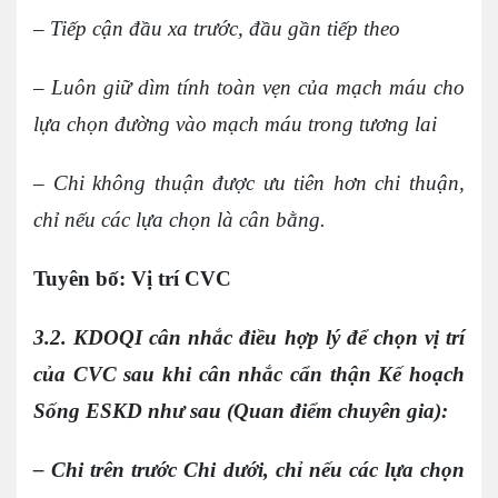
– Tiếp cận đầu xa trước, đầu gần tiếp theo
– Luôn giữ dìm tính toàn vẹn của mạch máu cho
lựa chọn đường vào mạch máu trong tương lai
– Chi không thuận được ưu tiên hơn chi thuận,
chỉ nếu các lựa chọn là cân bằng.
Tuyên bố: Vị trí CVC
3.2. KDOQI cân nhắc điều hợp lý để chọn vị trí
của CVC sau khi cân nhắc cẩn thận Kế hoạch
Sống ESKD như sau (Quan điểm chuyên gia):
– Chi trên trước Chi dưới, chỉ nếu các lựa chọn